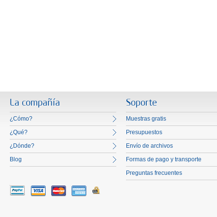
La compañía
Soporte
¿Cómo?
Muestras gratis
¿Qué?
Presupuestos
¿Dónde?
Envío de archivos
Blog
Formas de pago y transporte
Preguntas frecuentes