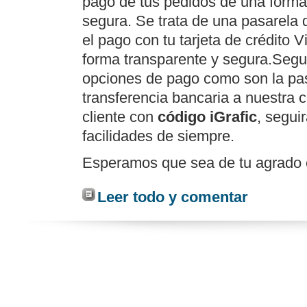
pago de tus pedidos de una form
segura. Se trata de una pasarela d
el pago con tu tarjeta de crédito 
forma transparente y segura.Segu
opciones de pago como son la pas
transferencia bancaria a nuestra c
cliente con
código iGrafic
, segui
facilidades de siempre.
Esperamos que sea de tu agrado 
Leer todo y comentar