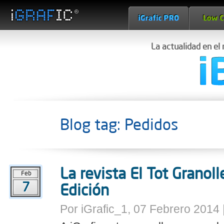
La actualidad en el
Blog tag: Pedidos
La revista El Tot Granol
Feb
7
Edición
Por iGrafic_1, 07 Febrero 2014 