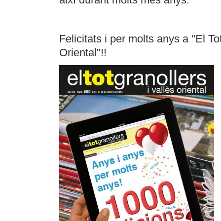
Felicitats i per molts anys a "El To
Oriental"!!