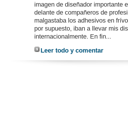
imagen de diseñador importante e
delante de compañeros de profesi
malgastaba los adhesivos en frívol
por supuesto, iban a llevar mis d
internacionalmente. En fin...
Leer todo y comentar