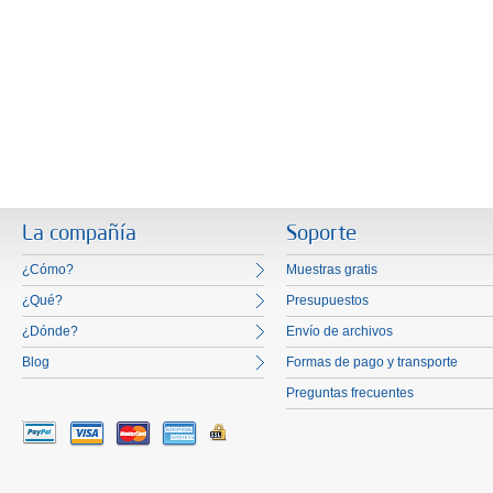
La compañía
Soporte
¿Cómo?
Muestras gratis
¿Qué?
Presupuestos
¿Dónde?
Envío de archivos
Blog
Formas de pago y transporte
Preguntas frecuentes