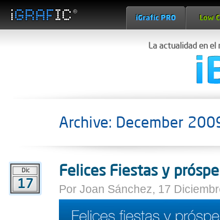
La actualidad en el
Archive: December 200
Felices Fiestas y prósp
Dic
17
Por Joan Sánchez, 17 Diciembr