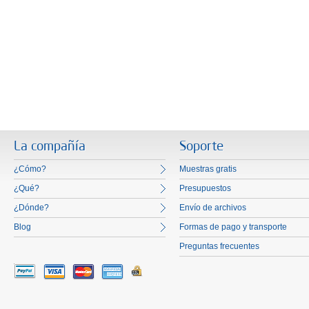
La compañía
Soporte
¿Cómo?
Muestras gratis
¿Qué?
Presupuestos
¿Dónde?
Envío de archivos
Blog
Formas de pago y transporte
Preguntas frecuentes