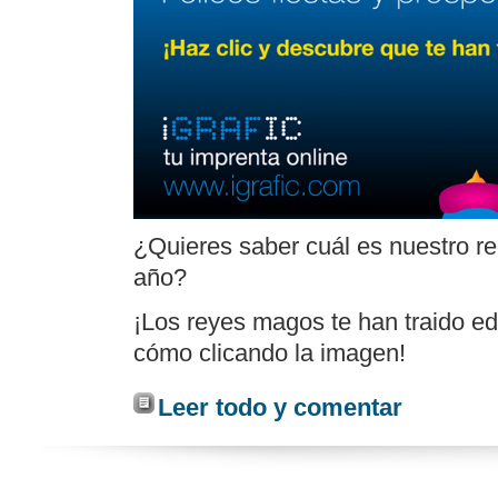
¿Quieres saber cuál es nuestro re
año?
¡Los reyes magos te han traido edi
cómo clicando la imagen!
Leer todo y comentar