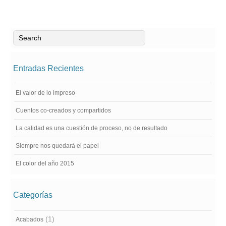
Entradas Recientes
El valor de lo impreso
Cuentos co-creados y compartidos
La calidad es una cuestión de proceso, no de resultado
Siempre nos quedará el papel
El color del año 2015
Categorías
(1)
Acabados