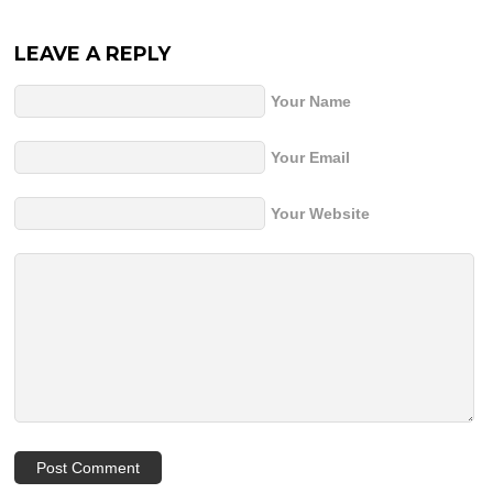
LEAVE A REPLY
Your Name
Your Email
Your Website