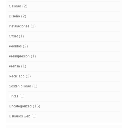
(2)
Calidad
(2)
Diseño
(1)
Instalaciones
(1)
Offset
(2)
Pedidos
(1)
Preimpresión
(1)
Prensa
(2)
Reciclado
(1)
Sostenibilidad
(1)
Tintas
(16)
Uncategorized
(1)
Usuarios web