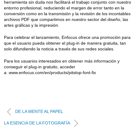
herramienta sin duda nos facilitará el trabajo conjunto con nuestro
entorno profesional, reduciendo el margen de error tanto en la
conversión como en la transmisión y la revisión de los incontables
archivos PDF que compartimos en nuestro sector del diseño, las
artes gráficas y la impresión.
Para celebrar el lanzamiento, Enfocus ofrece una promoción para
que el usuario pueda obtener el plug-in de manera gratuita, tan
solo difundiendo la noticia a través de sus redes sociales.
Para los usuarios interesados en obtener más información y
conseguir el plug-in gratuito, acceder
a:
www.enfocus.com/en/products/pitstop-font-fix
DE LA MENTE AL PAPEL
LA ESENCIA DE LA FOTOGRAFÍA