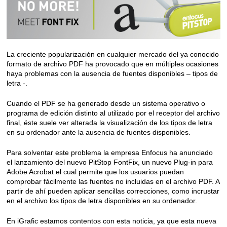
La creciente popularización en cualquier mercado del ya conocido
formato de archivo PDF ha provocado que en múltiples ocasiones
haya problemas con la ausencia de fuentes disponibles – tipos de
letra -.
Cuando el PDF se ha generado desde un sistema operativo o
programa de edición distinto al utilizado por el receptor del archivo
final, éste suele ver alterada la visualización de los tipos de letra
en su ordenador ante la ausencia de fuentes disponibles.
Para solventar este problema la empresa Enfocus ha anunciado
el lanzamiento del nuevo PitStop FontFix, un nuevo Plug-in para
Adobe Acrobat el cual permite que los usuarios puedan
comprobar fácilmente las fuentes no incluidas en el archivo PDF. A
partir de ahí pueden aplicar sencillas correcciones, como incrustar
en el archivo los tipos de letra disponibles en su ordenador.
En iGrafic estamos contentos con esta noticia, ya que esta nueva