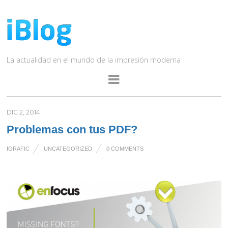
La actualidad en el mundo de la impresión moderna
DIC 2, 2014
Problemas con tus PDF?
IGRAFIC
UNCATEGORIZED
0 COMMENTS