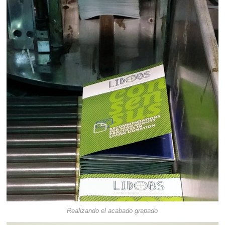
Realizando el acabado grapado