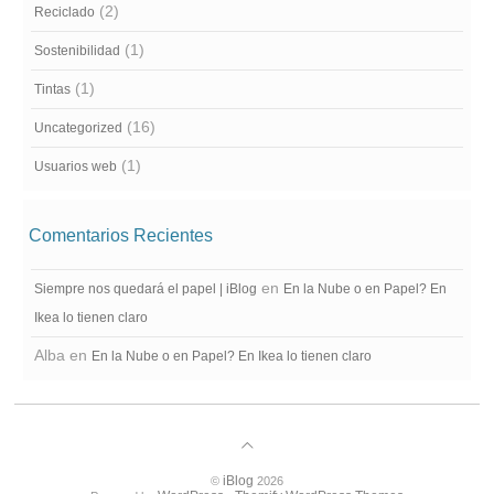
(2)
Reciclado
(1)
Sostenibilidad
(1)
Tintas
(16)
Uncategorized
(1)
Usuarios web
Comentarios Recientes
en
Siempre nos quedará el papel | iBlog
En la Nube o en Papel? En
Ikea lo tienen claro
Alba
en
En la Nube o en Papel? En Ikea lo tienen claro
iBlog
©
2026