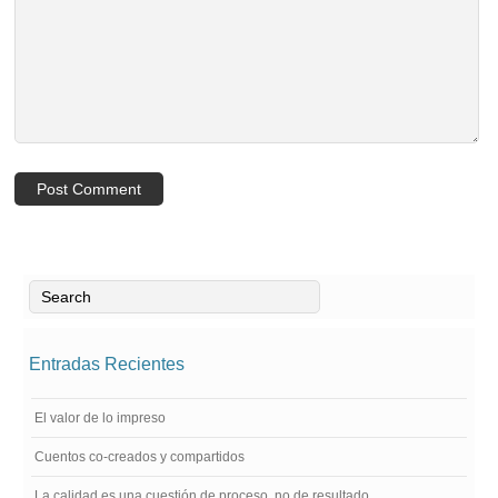
Entradas Recientes
El valor de lo impreso
Cuentos co-creados y compartidos
La calidad es una cuestión de proceso, no de resultado