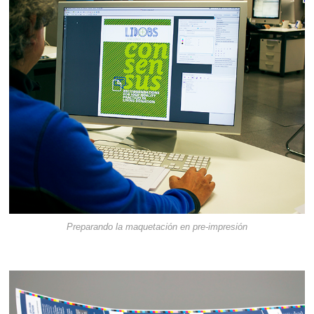
Preparando la maquetación en pre-impresión