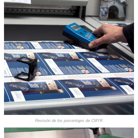
Revisión de los porcentajes de CMYK