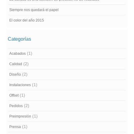
Siempre nos quedará el papel
El color del año 2015
Categorías
(1)
Acabados
(2)
Calidad
(2)
Diseño
(1)
Instalaciones
(1)
Offset
(2)
Pedidos
(1)
Preimpresión
(1)
Prensa