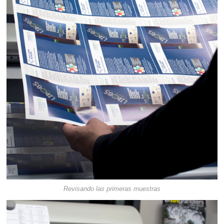
Revisando las primeras muestras