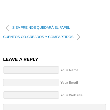
SIEMPRE NOS QUEDARÁ EL PAPEL
CUENTOS CO-CREADOS Y COMPARTIDOS
LEAVE A REPLY
Your Name
Your Email
Your Website