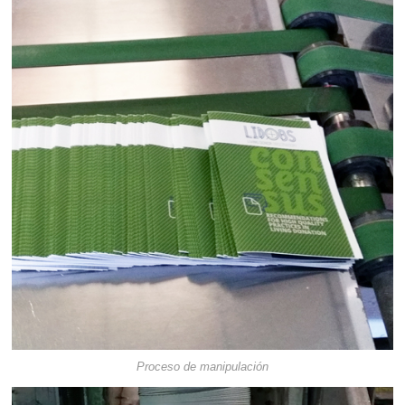
Proceso de manipulación