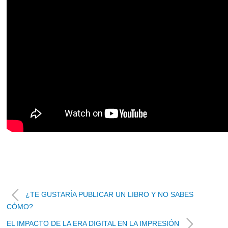
¿TE GUSTARÍA PUBLICAR UN LIBRO Y NO SABES
CÓMO?
EL IMPACTO DE LA ERA DIGITAL EN LA IMPRESIÓN