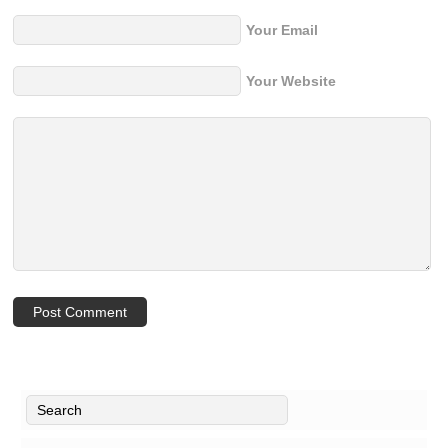
Your Email
Your Website