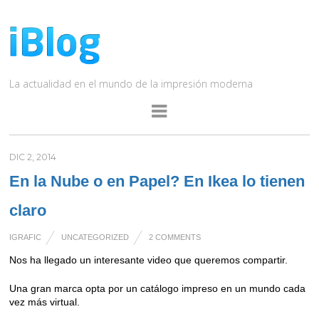
La actualidad en el mundo de la impresión moderna
DIC 2, 2014
En la Nube o en Papel? En Ikea lo tienen
claro
IGRAFIC
UNCATEGORIZED
2 COMMENTS
Nos ha llegado un interesante video que queremos compartir.
Una gran marca opta por un catálogo impreso en un mundo cada
vez más virtual.