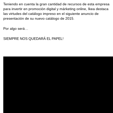
Teniendo en cuenta la gran cantidad de recursos de esta empresa
para invertir en promoción digital y márketing online, Ikea destaca
las virtudes del catálogo impreso en el siguiente anuncio de
presentación de su nuevo catálogo de 2015.
Por algo será…
SIEMPRE NOS QUEDARÁ EL PAPEL!