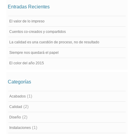
Entradas Recientes
El valor de lo impreso
Cuentos co-creados y compartidos
La calidad es una cuestión de proceso, no de resultado
Siempre nos quedará el papel
El color del año 2015
Categorías
(1)
Acabados
(2)
Calidad
(2)
Diseño
(1)
Instalaciones