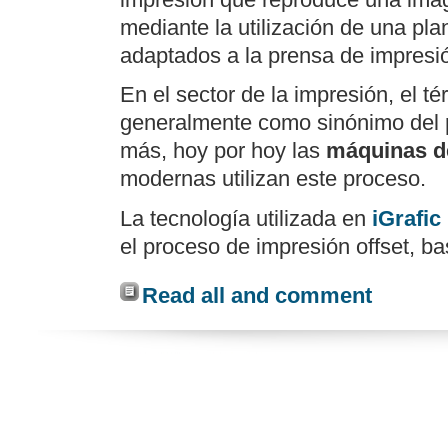
mediante la utilización de una pla
adaptados a la prensa de impresi
En el sector de la impresión, el té
generalmente como sinónimo del
más, hoy por hoy las
máquinas de
modernas utilizan este proceso.
La tecnología utilizada en
iGrafic
el proceso de impresión offset, ba
Read all and comment