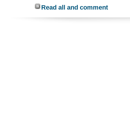
Read all and comment