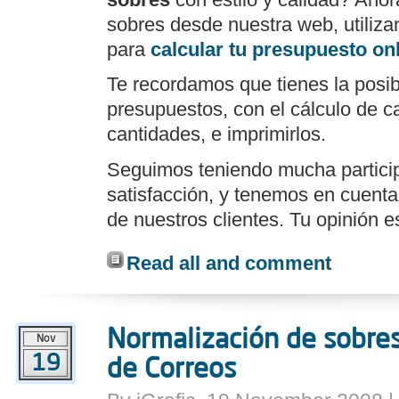
sobres desde nuestra web, utilizan
para
calcular tu presupuesto on
Te recordamos que tienes la posib
presupuestos, con el cálculo de c
cantidades, e imprimirlos.
Seguimos teniendo mucha particip
satisfacción, y tenemos en cuent
de nuestros clientes. Tu opinión e
Read all and comment
Normalización de sobres
Nov
19
de Correos