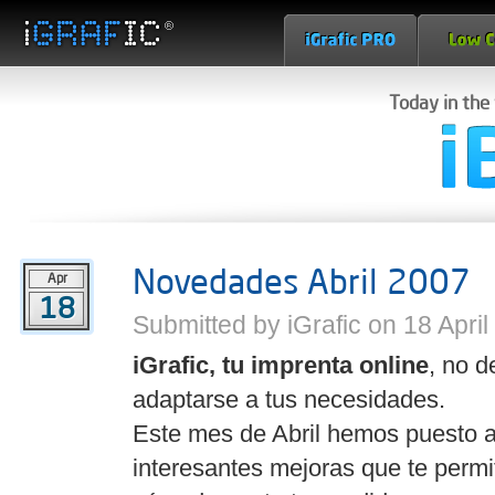
Today in the
Novedades Abril 2007
Apr
18
Submitted by iGrafic on 18 Apri
iGrafic, tu imprenta online
, no d
adaptarse a tus necesidades.
Este mes de Abril hemos puesto a
interesantes mejoras que te permi