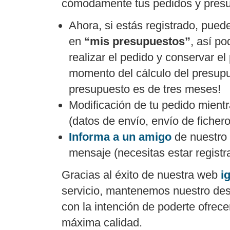
cómodamente tus pedidos y pres
Ahora, si estás registrado, pue
en
“mis presupuestos”
, así p
realizar el pedido y conservar el 
momento del cálculo del presupu
presupuesto es de tres meses!
Modificación de tu pedido mient
(datos de envío, envío de fichero
Informa a un amigo
de nuestro 
mensaje (necesitas estar registr
Gracias al éxito de nuestra web
i
servicio, mantenemos nuestro de
con la intención de poderte ofrece
máxima calidad.