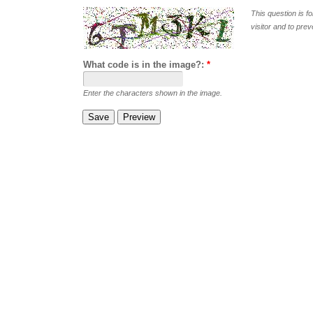
This question is f
visitor and to pr
What code is in the image?:
*
Enter the characters shown in the image.