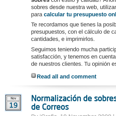
sobres desde nuestra web, utilizan
para
calcular tu presupuesto on
Te recordamos que tienes la posib
presupuestos, con el cálculo de c
cantidades, e imprimirlos.
Seguimos teniendo mucha particip
satisfacción, y tenemos en cuent
de nuestros clientes. Tu opinión e
Read all and comment
Normalización de sobres
Nov
19
de Correos