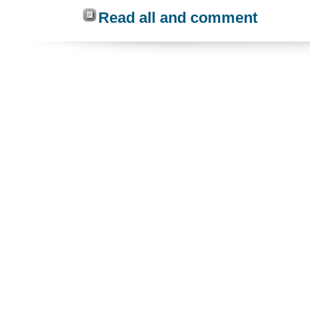
Read all and comment