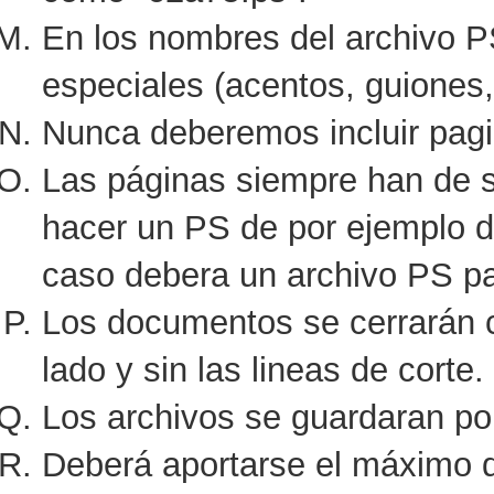
En los nombres del archivo P
especiales (acentos, guiones, 
Nunca deberemos incluir pagi
Las páginas siempre han de s
hacer un PS de por ejemplo do
caso debera un archivo PS par
Los documentos se cerrarán 
lado y sin las lineas de corte.
Los archivos se guardaran po
Deberá aportarse el máximo 