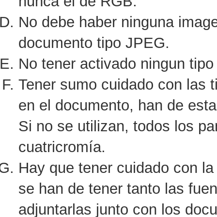
nunca el de RGB.
No debe haber ninguna image
documento tipo JPEG.
No tener activado ningun tipo 
Tener sumo cuidado con las ti
en el documento, han de esta
Si no se utilizan, todos los 
cuatricromía.
Hay que tener cuidado con la t
se han de tener tanto las fue
adjuntarlas junto con los doc