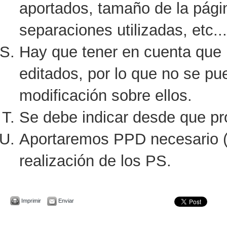
aportados, tamaño de la págin
separaciones utilizadas, etc...
Hay que tener en cuenta que 
editados, por lo que no se pu
modificación sobre ellos.
Se debe indicar desde que pr
Aportaremos PPD necesario (d
realización de los PS.
Imprimir
Enviar