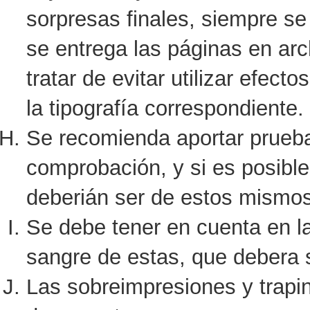
sorpresas finales, siempre se 
se entrega las páginas en ar
tratar de evitar utilizar efecto
la tipografía correspondiente.
Se recomienda aportar prueba
comprobación, y si es posibl
deberián ser de estos mismos
Se debe tener en cuenta en la
sangre de estas, que debera
Las sobreimpresiones y trapin