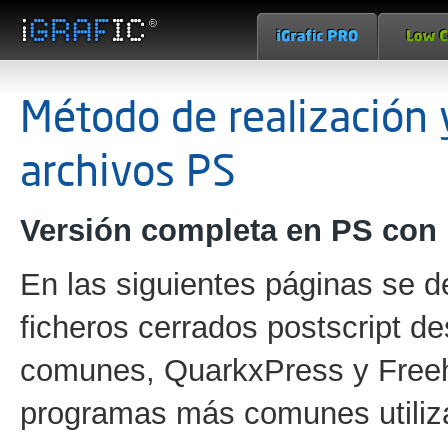
Método de realización y
archivos PS
Versión completa en PS con 
En las siguientes páginas se de
ficheros cerrados postscript 
comunes, QuarkxPress y Freeha
programas más comunes utiliza