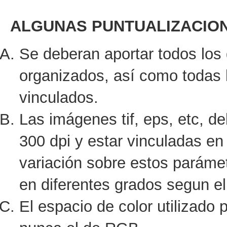
ALGUNAS PUNTUALIZACIO
Se deberan aportar todos lo
organizados, así como todas 
vinculados.
Las imágenes tif, eps, etc, d
300 dpi y estar vinculadas en
variación sobre estos parámet
en diferentes grados segun el
El espacio de color utilizado