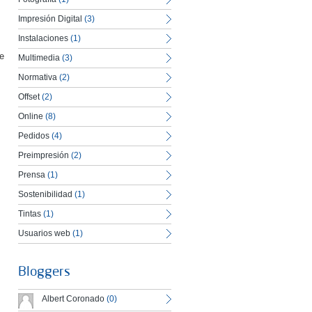
Impresión Digital
(3)
Instalaciones
(1)
De
Multimedia
(3)
Normativa
(2)
Offset
(2)
Online
(8)
Pedidos
(4)
Preimpresión
(2)
Prensa
(1)
Sostenibilidad
(1)
Tintas
(1)
Usuarios web
(1)
Bloggers
Albert Coronado
(0)