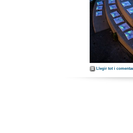
Llegir tot i comenta