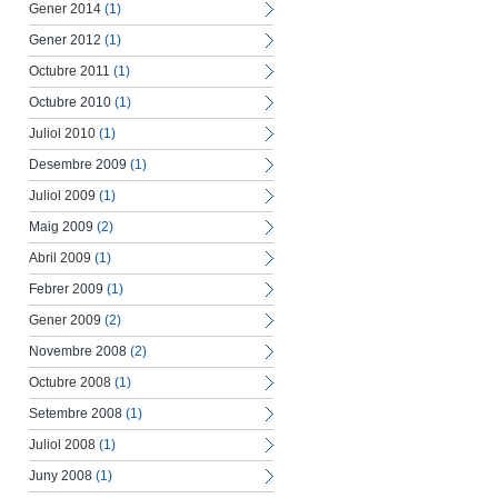
Gener 2014
(1)
Gener 2012
(1)
Octubre 2011
(1)
Octubre 2010
(1)
Juliol 2010
(1)
Desembre 2009
(1)
Juliol 2009
(1)
Maig 2009
(2)
Abril 2009
(1)
Febrer 2009
(1)
Gener 2009
(2)
Novembre 2008
(2)
Octubre 2008
(1)
Setembre 2008
(1)
Juliol 2008
(1)
Juny 2008
(1)