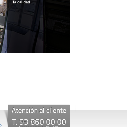
la calidad
Atención al cliente
T. 93 860 00 00